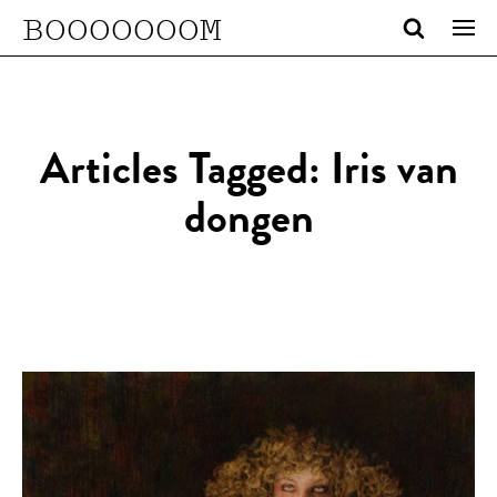
BOOOOOOOM
Articles Tagged: Iris van
dongen