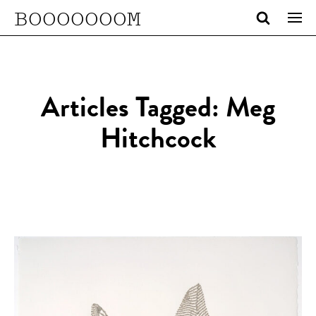
BOOOOOOOM
Articles Tagged: Meg
Hitchcock