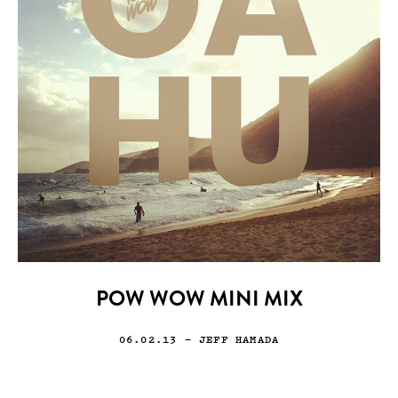
POW WOW MINI MIX
06.02.13
— JEFF HAMADA