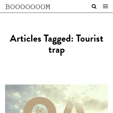
BOOOOOOOM
Articles Tagged: Tourist
trap