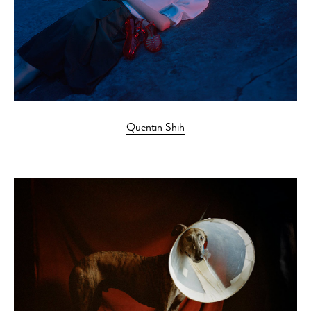
Quentin Shih