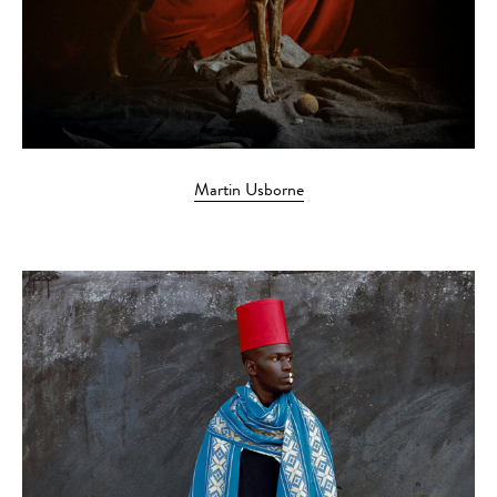
Martin Usborne