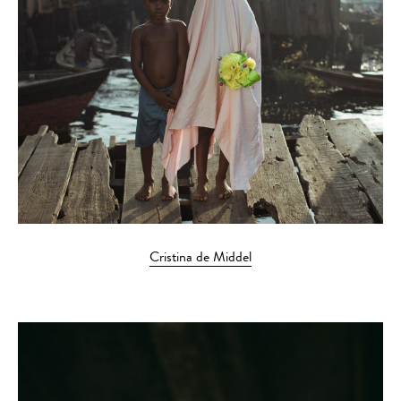
Cristina de Middel