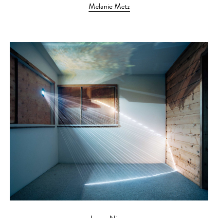
Melanie Metz