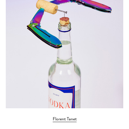
Florent Tanet