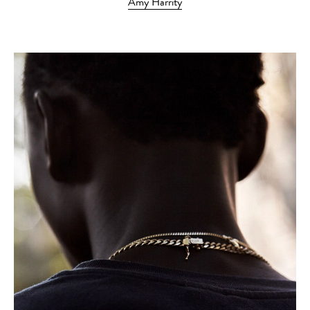
Amy Harrity