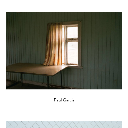
Paul Garcia