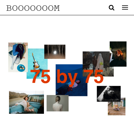
BOOOOOOOM